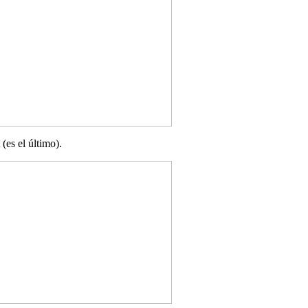
(es el último).