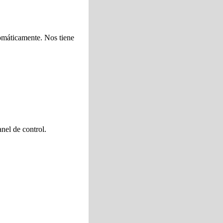
tomáticamente. Nos tiene
nel de control.