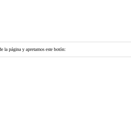
de la página y apretamos este botón: