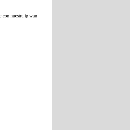
e con nuestra ip wan