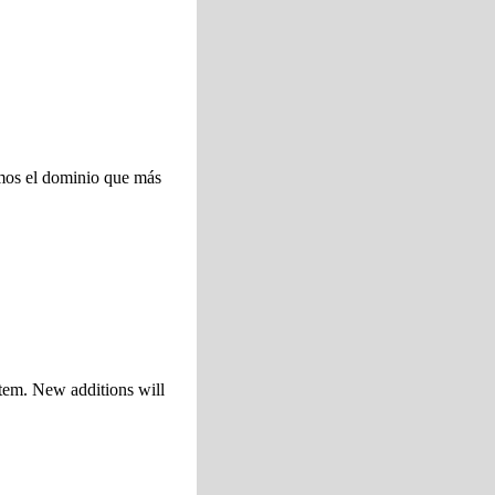
amos el dominio que más
tem. New additions will